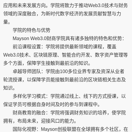
应用和未来发展方向。学院将致力于推动Web3.0技术与财务
领域的深度融合，为新时代数字经济的发展贡献智慧与力
量。
学院的特色与优势
Mayson Web3.0财商学院具有诸多独特的特色和优势：
前沿课程设置：学院将提供最新领域的课程，覆盖
Web3.0技术、区块链原理、智能合约开发、数字资产管理等
多个方面，保障学生接触到最前沿的知识。
卓越导师团队：学院由100多位业界专家及资深从业者
轮流授课，以保障学员能接触到最前沿的区块链相关生态及
知识。
多样化学习模式：学院通过线上、线下的方式授课，以
保证学员可根据自身时间及时的参与到课程中。
财商教育的融合：学院将强调财务知识的培养，使学院
拥有，布局未来，迎接风口的能力。
国际化视野：Mayson创投联盟在全球拥有多个社区，在