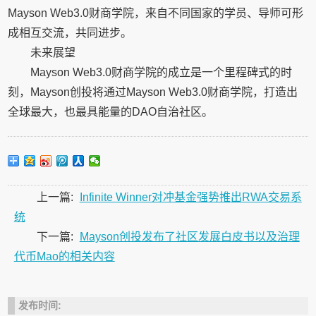
Mayson Web3.0财商学院，来自不同国家的学员、导师可形
成相互交流，共同进步。
未来展望
Mayson Web3.0财商学院的成立是一个里程碑式的时
刻，Mayson创投将通过Mayson Web3.0财商学院，打造出
全球最大，也最具能量的DAO自治社区。
上一篇:
Infinite Winner对冲基金强势推出RWA交易系
统
下一篇:
Mayson创投发布了社区发展白皮书以及治理
代币Mao的相关内容
发布时间: