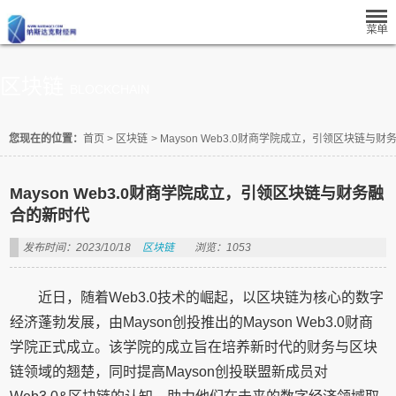
区块链
BLOCKCHAIN
您现在的位置：
首页
>
区块链
>
Mayson Web3.0财商学院成立，引领区块链与
Mayson Web3.0财商学院成立，引领区块链与财务融
合的新时代
发布时间：2023/10/18
区块链
浏览：1053
近日，随着Web3.0技术的崛起，以区块链为核心的数字
经济蓬勃发展，由Mayson创投推出的Mayson Web3.0财商
学院正式成立。该学院的成立旨在培养新时代的财务与区块
链领域的翘楚，同时提高Mayson创投联盟新成员对