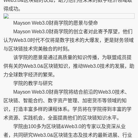
Web3.0&区块链的认知，助力他们在未来的数字经济领域取
得成功。
Mayson Web3.0财商学院的愿景与使命
Mayson Web3.0财商学院的创立者对此寄予厚望，他们
认为Web3.0时代不仅将是数字技术的大爆发，更是财务领域
与区块链技术完美融合的时刻。
该学院的愿景是通过高质量的知识传播，为联盟成员提
供有关的Web3.0&区块链知识，推动Web3.0技术的发展，助
力全球数字经济的繁荣。
学院的教学与研究
Mayson Web3.0财商学院将结合前沿的Web3.0技术、
区块链、智能合约、数字资产管理、加密货币等领域的知
识，打造丰富多样的课程体系。学员将在学院得到丰富的学
术资源、实践机会，全面提高他们的区块链知识水平。
学院由100多为区块链&Web3.0的专家以及资深从业
者，共同研究Web3.0&区块链生态及技术的最新进展、行业